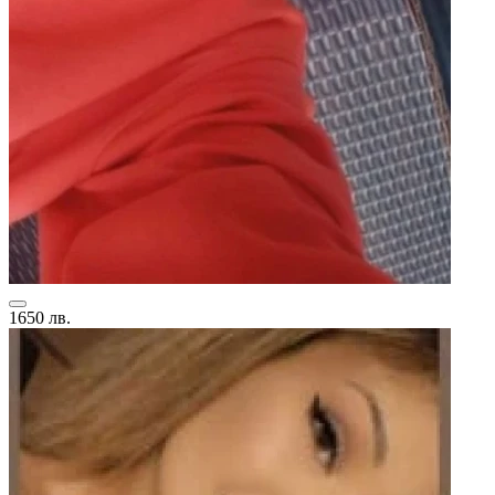
1650 лв.