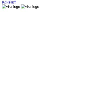
Контакт