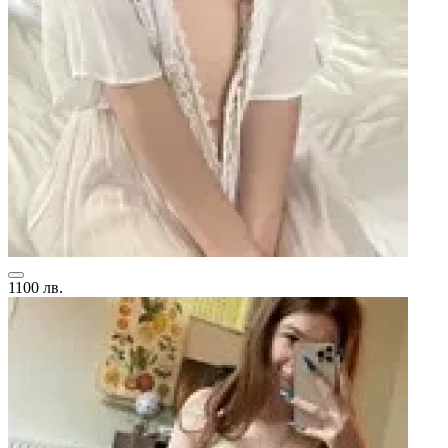
1100 лв.