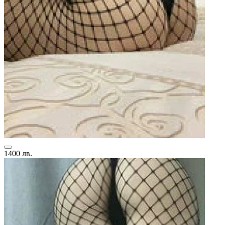
1400 лв.