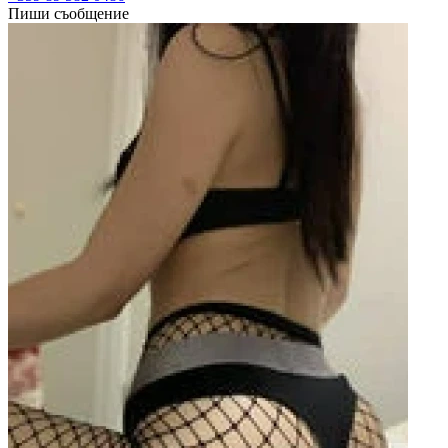
Пиши съобщение