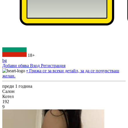
18+
bg
Добави обява
Вход
Регистрация
• Грижа се за всеки детайл, за да се почувстваш
желан.
преди 1 година
Салон
Котел
192
9