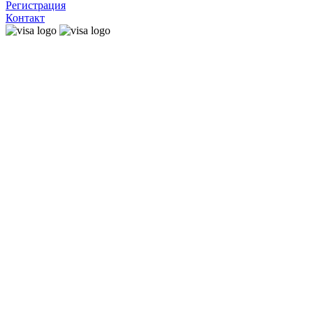
Регистрация
Контакт