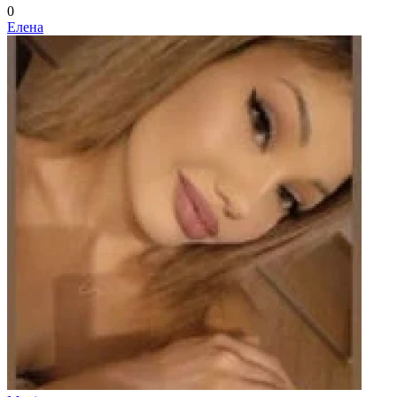
0
Елена