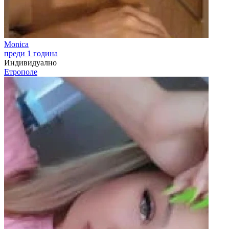
Monica
преди 1 година
Индивидуално
Етрополе