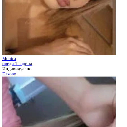
Monica
преди 1 година
Индивидуално
Елхово