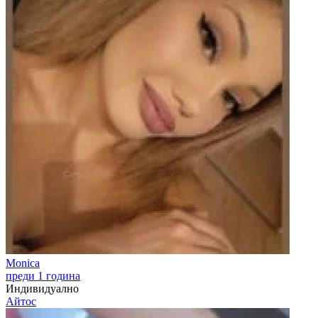
Monica
преди 1 година
Индивидуално
Айтос