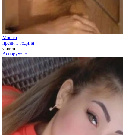
Monica
преди 1 година
Салон
Аспарухово