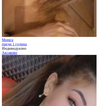
Monica
преди 1 година
Индивидуално
Аксаково