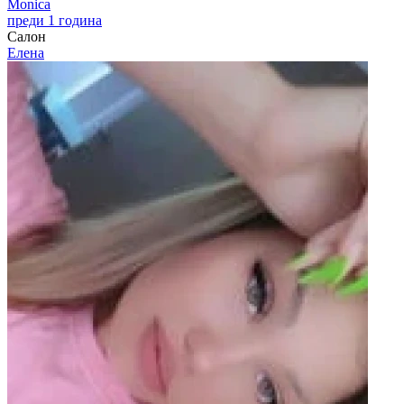
Monica
преди 1 година
Салон
Елена