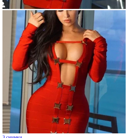
3 снимки