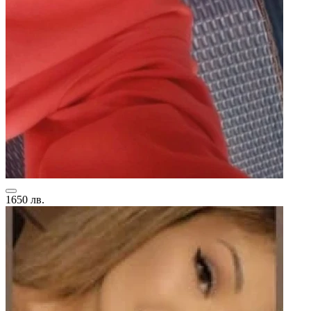
1650 лв.