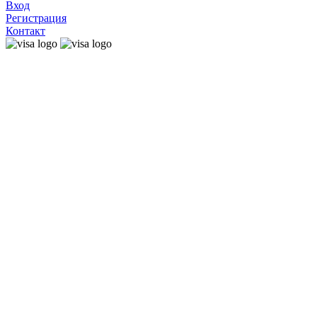
Вход
Регистрация
Контакт