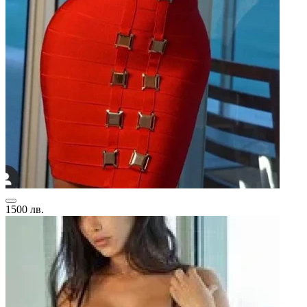
1500 лв.