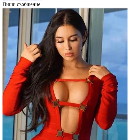
Пиши съобщение