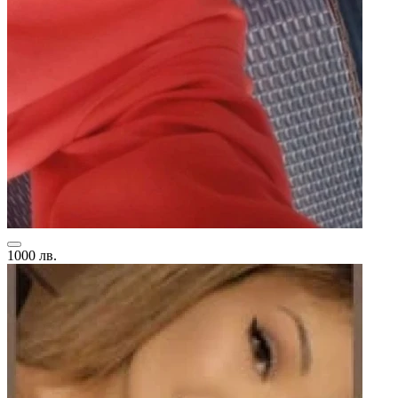
1000 лв.