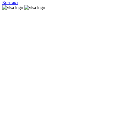
Контакт