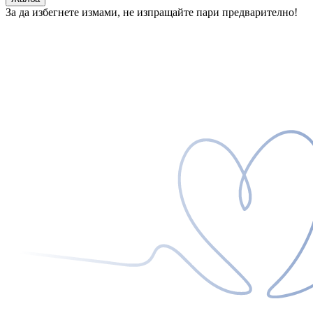
За да избегнете измами, не изпращайте пари предварително!