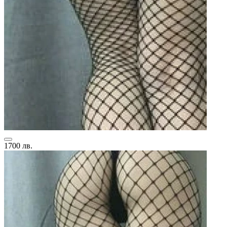
1700 лв.