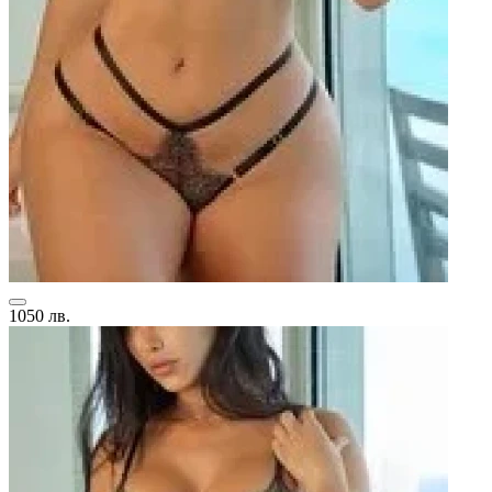
1050 лв.