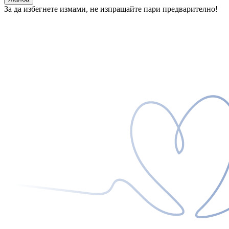
За да избегнете измами, не изпращайте пари предварително!