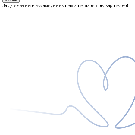
За да избегнете измами, не изпращайте пари предварително!