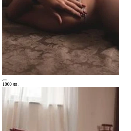
1800 лв.