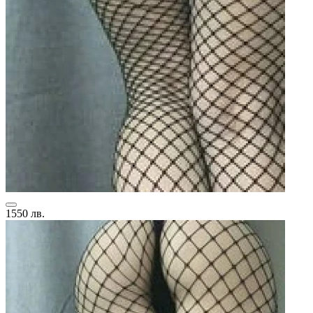
1550 лв.