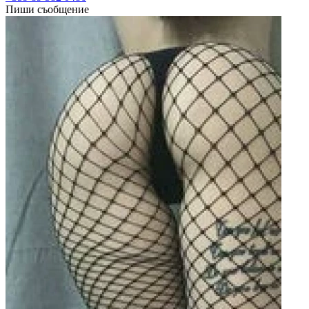
Пиши съобщение