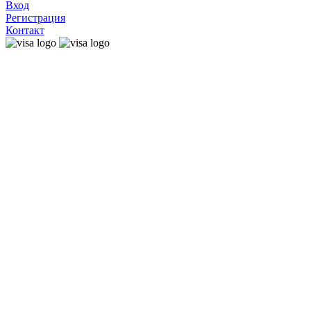
Вход
Регистрация
Контакт