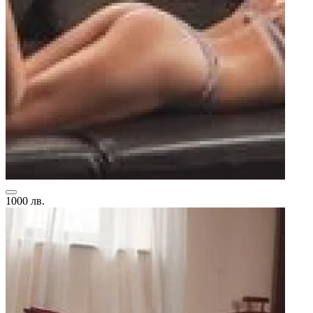
1000 лв.