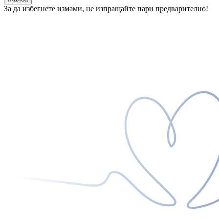
За да избегнете измами, не изпращайте пари предварително!