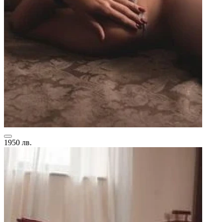
1950 лв.