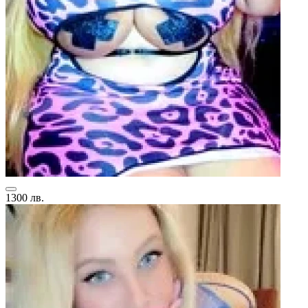
1300 лв.