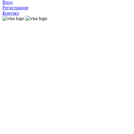
Вход
Регистрация
Контакт