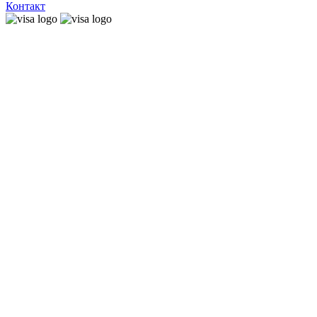
Контакт