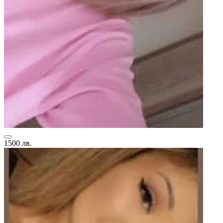
1500 лв.