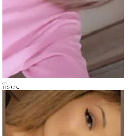
1150 лв.