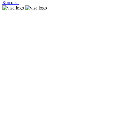
Контакт