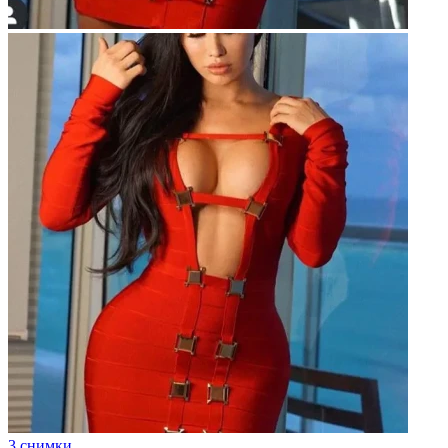
3 снимки