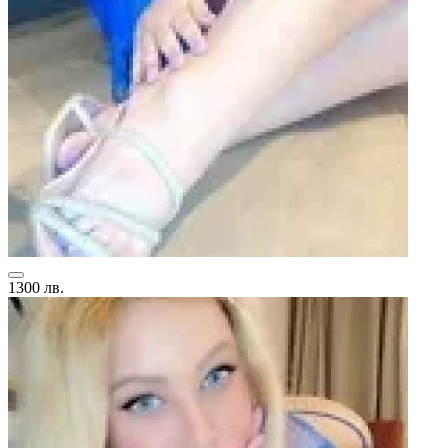
1300 лв.