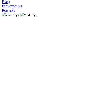
Вход
Регистрация
Контакт