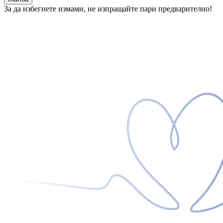
За да избегнете измами, не изпращайте пари предварително!