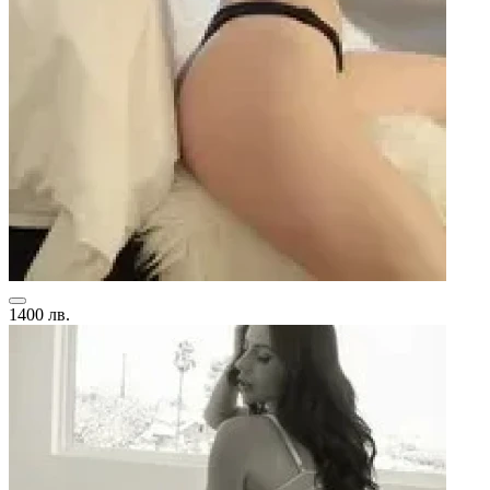
1400 лв.