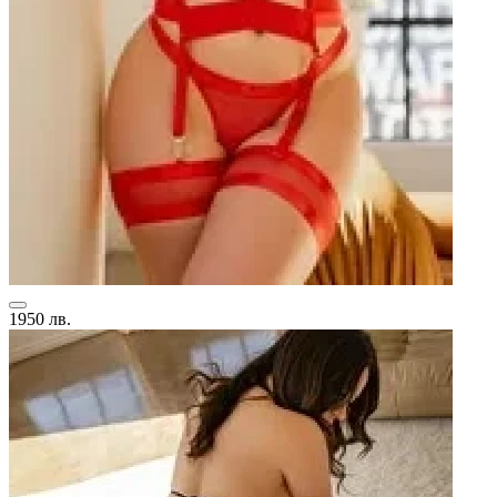
1950 лв.