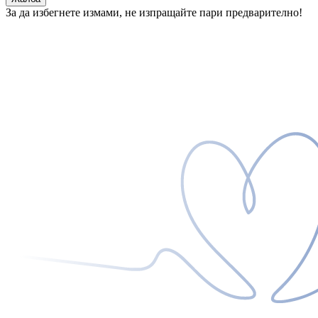
За да избегнете измами, не изпращайте пари предварително!