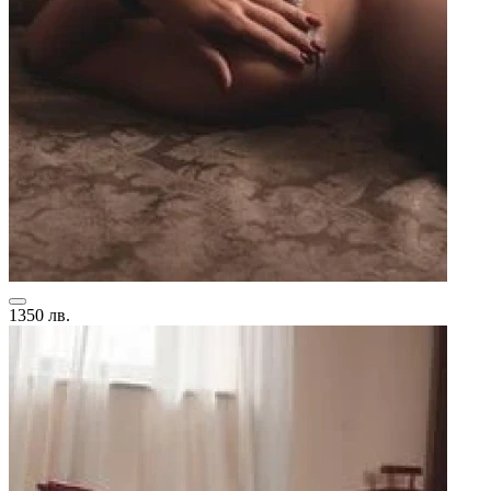
1350 лв.