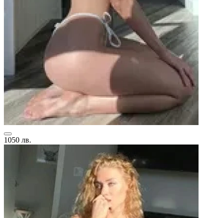
1050 лв.