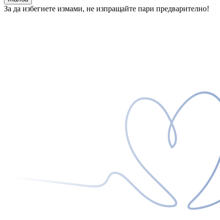
За да избегнете измами, не изпращайте пари предварително!