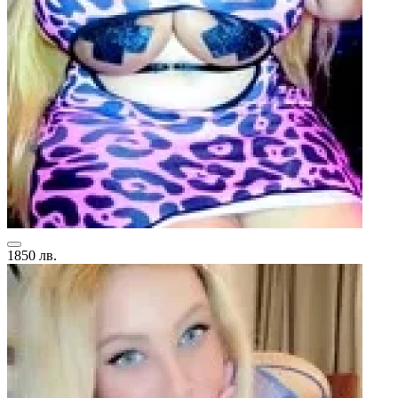
1850 лв.