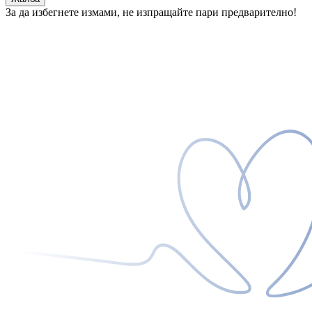
За да избегнете измами, не изпращайте пари предварително!