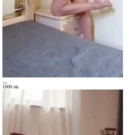
1000 лв.