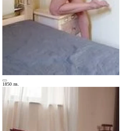
1850 лв.