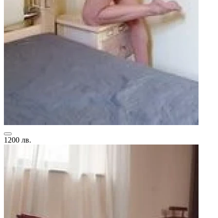
1200 лв.