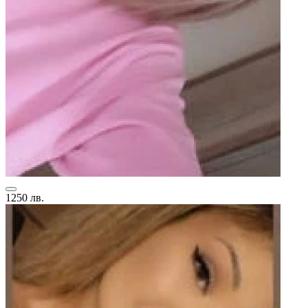
1250 лв.