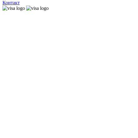
Контакт