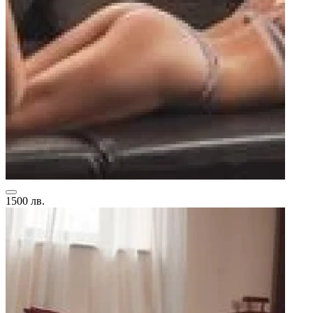
1500 лв.