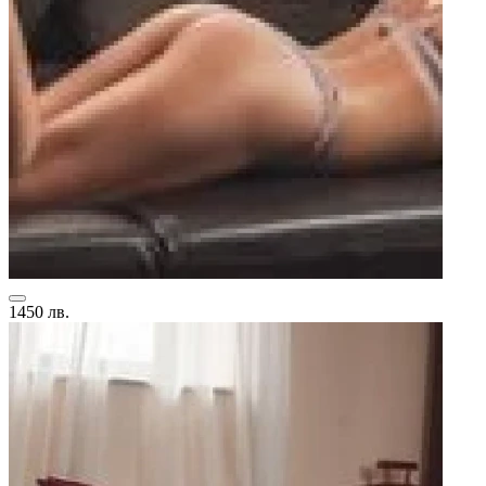
1450 лв.