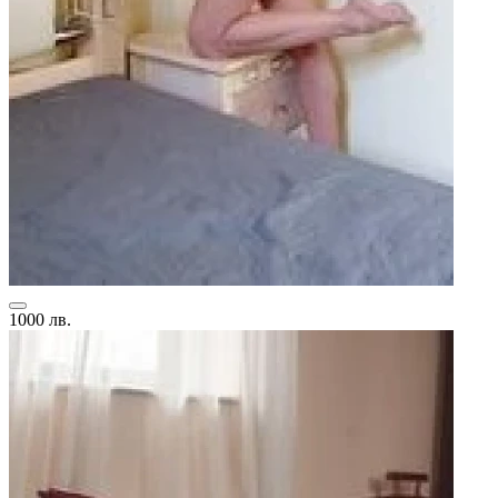
1000 лв.