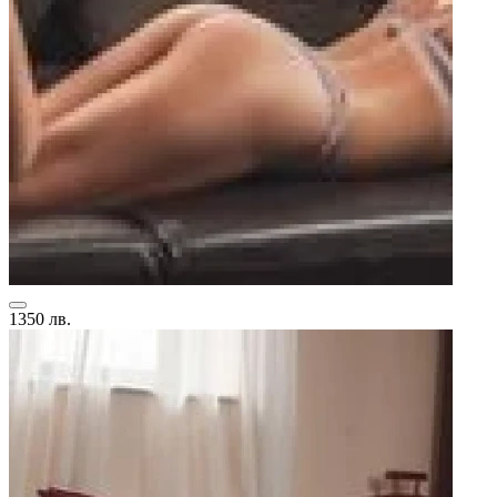
1350 лв.