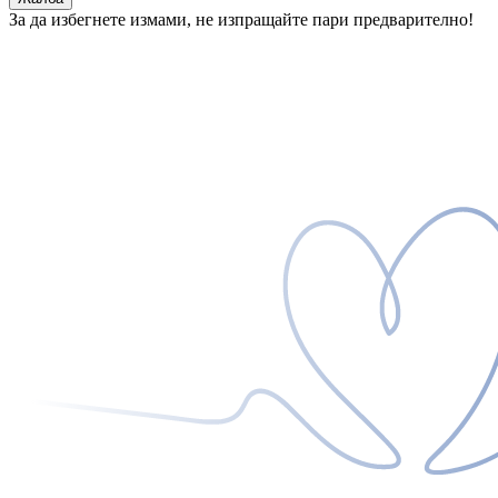
За да избегнете измами, не изпращайте пари предварително!