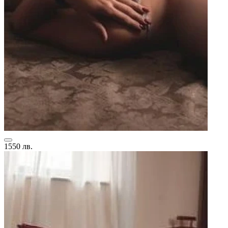
1550 лв.