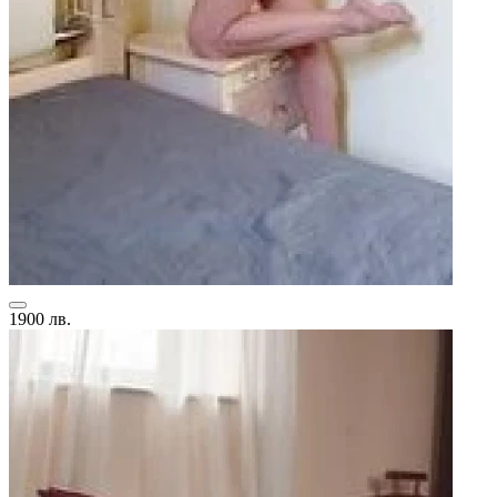
1900 лв.