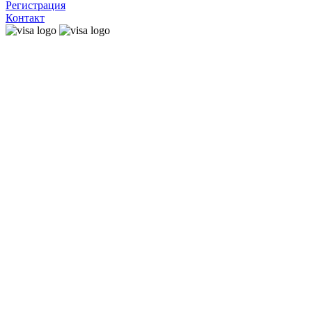
Регистрация
Контакт