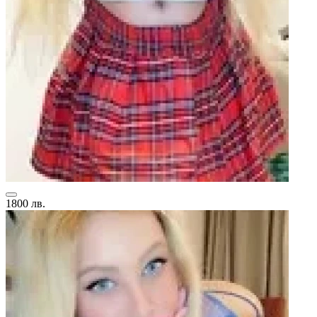
1800 лв.