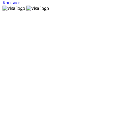
Контакт