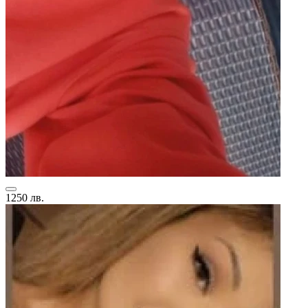
1250 лв.