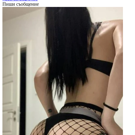
Пиши съобщение