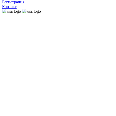
Регистрация
Контакт