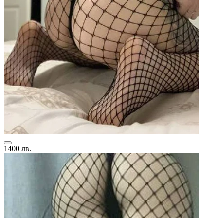
1400 лв.