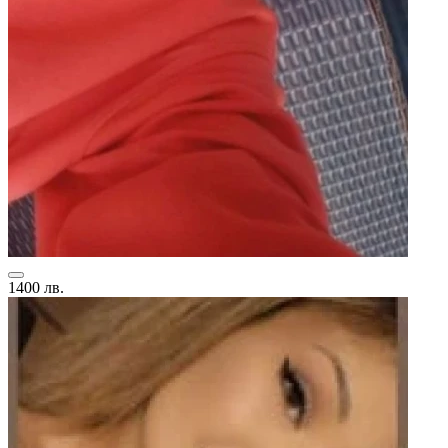
1400 лв.