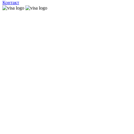
Контакт