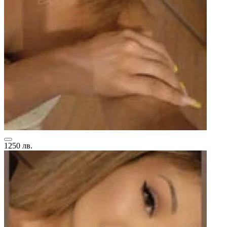
1250 лв.