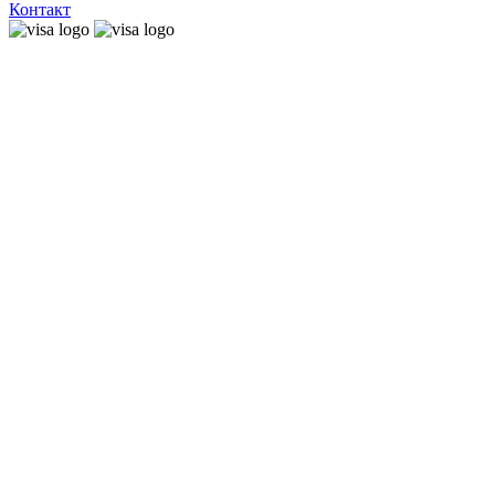
Контакт