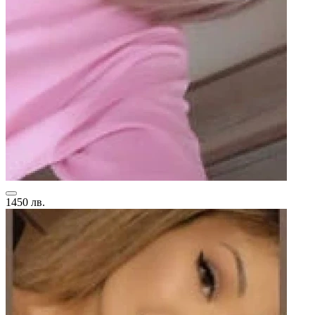
1450 лв.