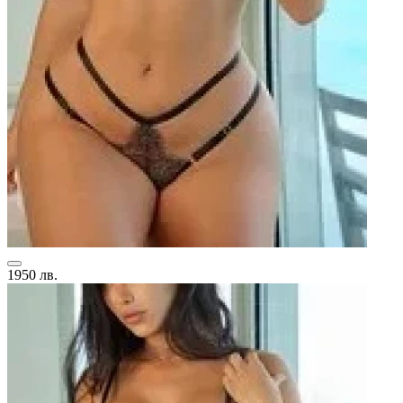
1950 лв.