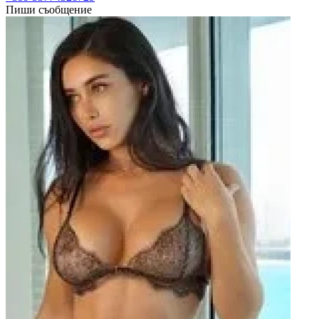
Пиши съобщение