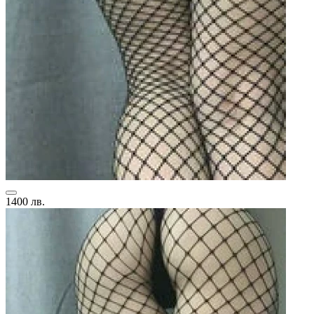
1400 лв.