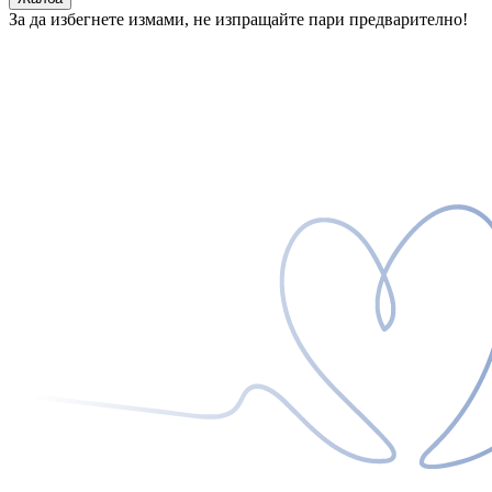
За да избегнете измами, не изпращайте пари предварително!