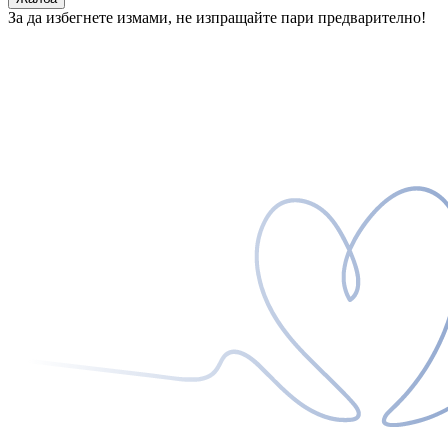
За да избегнете измами, не изпращайте пари предварително!