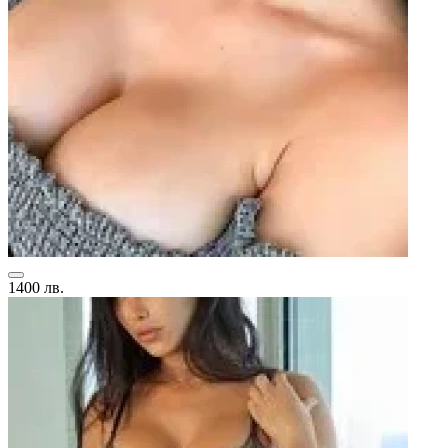
1400 лв.