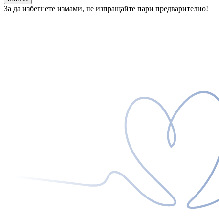
За да избегнете измами, не изпращайте пари предварително!