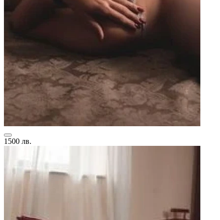
1500 лв.