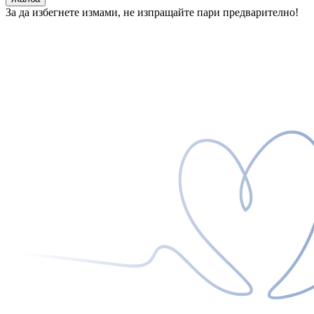
За да избегнете измами, не изпращайте пари предварително!