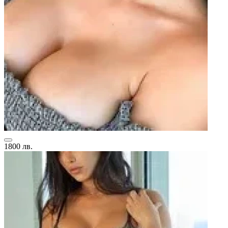
1800 лв.