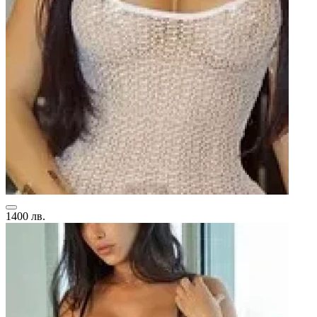
1400 лв.