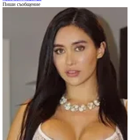
Пиши съобщение