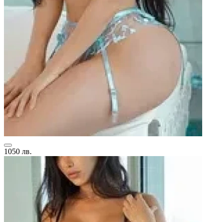
1050 лв.