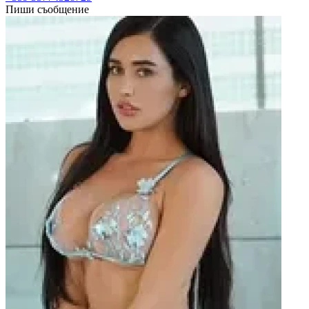
Пиши съобщение