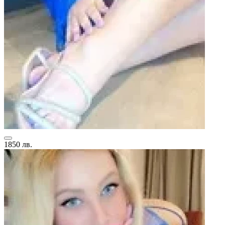
1850 лв.