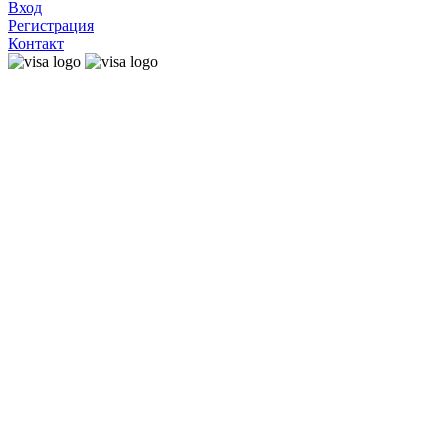
Вход
Регистрация
Контакт