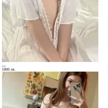
1800 лв.