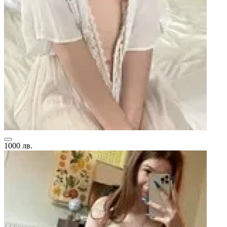
1000 лв.